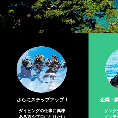
​さらにステップアップ！
企業・
ダイビングの仕事に興味
タンク
ある方やプロになりたい
メンテ