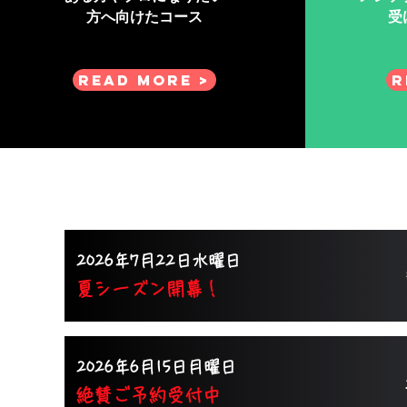
方へ向けたコース
受
Read More >
R
2026年7月22日水曜日
夏シーズン開幕！
2026年6月15日月曜日
絶賛ご予約受付中