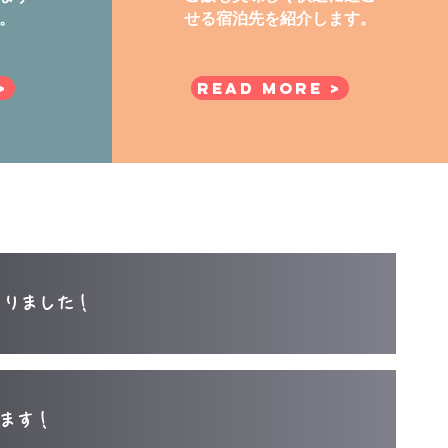
。
せる宿泊先を紹介します。
>
Read More >
まりました！
ます！