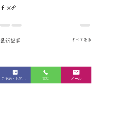
すべて表示
最新記事
ご予約・お問い合わせフォーム
電話
メール